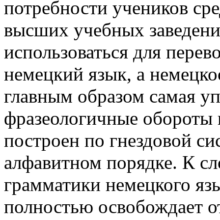
потребности учеников сре
высших учебных заведени
использоваться для перево
немецкий язык, а немецко
главным образом самая уп
фразеологичные обороты 
построен по гнездовой си
алфавитном порядке. К с
грамматики немецкого язы
полностью освобождает о