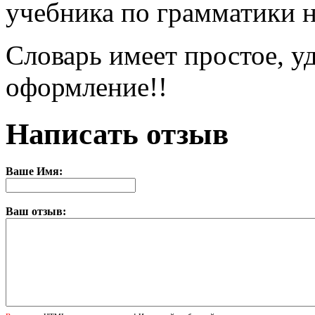
учебника по грамматики н
Словарь имеет простое, у
оформление!!
Написать отзыв
Ваше Имя:
Ваш отзыв: