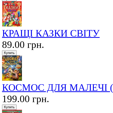
КРАЩІ КАЗКИ СВІТУ
89.00 грн.
КОСМОС ДЛЯ МАЛЕЧІ (по
199.00 грн.