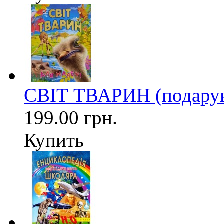
СВІТ ТВАРИН (подарун
199.00 грн.
Купить