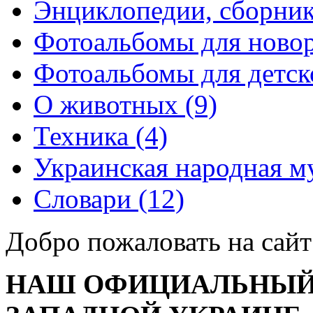
Энциклопедии, сборник
Фотоальбомы для ново
Фотоальбомы для детско
О животных (9)
Техника (4)
Украинская народная му
Словари (12)
Добро пожаловать на сайт
НАШ ОФИЦИАЛЬНЫЙ 