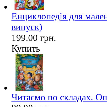
Енциклопедія для мален
випуск)
199.00 грн.
Купить
Читаємо по складах. О