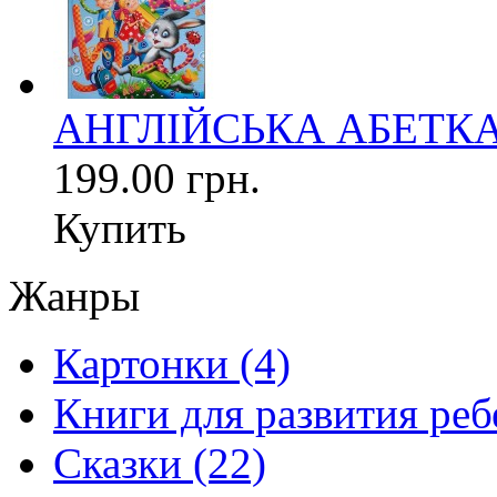
АНГЛІЙСЬКА АБЕТКА (
199.00 грн.
Купить
Жанры
Картонки (4)
Книги для развития реб
Сказки (22)