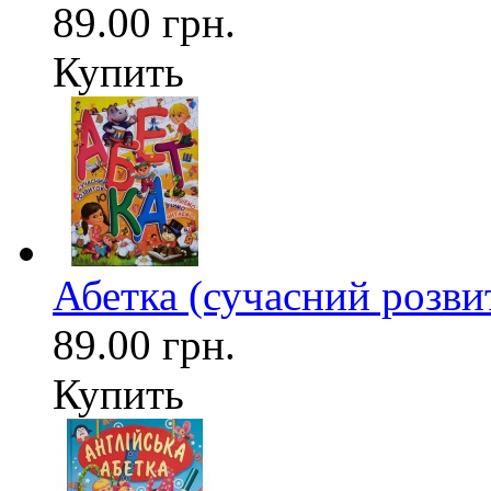
89.00 грн.
Купить
Абетка (сучасний розви
89.00 грн.
Купить