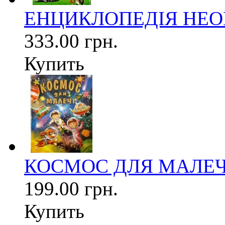
ЕНЦИКЛОПЕДІЯ НЕО
333.00 грн.
Купить
КОСМОС ДЛЯ МАЛЕЧІ (
199.00 грн.
Купить