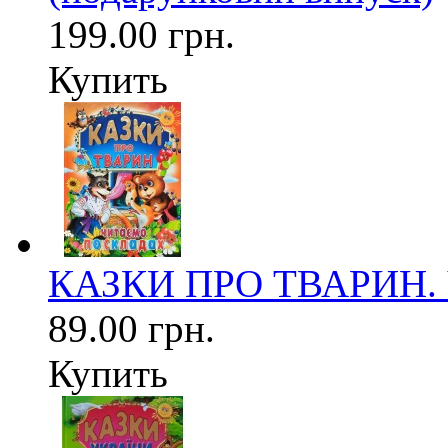
199.00 грн.
Купить
КАЗКИ ПРО ТВАРИН. Ч
89.00 грн.
Купить