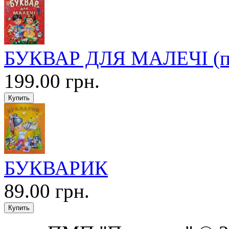
БУКВАР ДЛЯ МАЛЕЧІ (по
199.00 грн.
БУКВАРИК
89.00 грн.