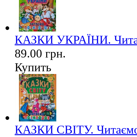
КАЗКИ УКРАЇНИ. Читає
89.00 грн.
Купить
КАЗКИ СВІТУ. Читаємо