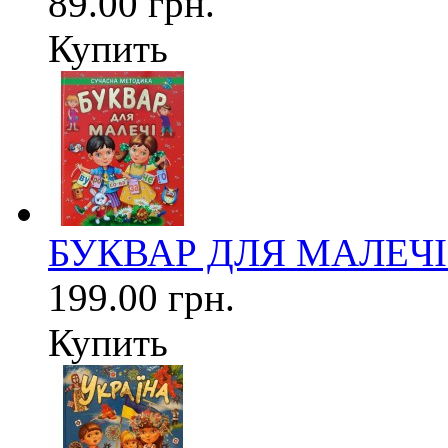
89.00 грн.
Купить
БУКВАР ДЛЯ МАЛЕЧІ (
199.00 грн.
Купить