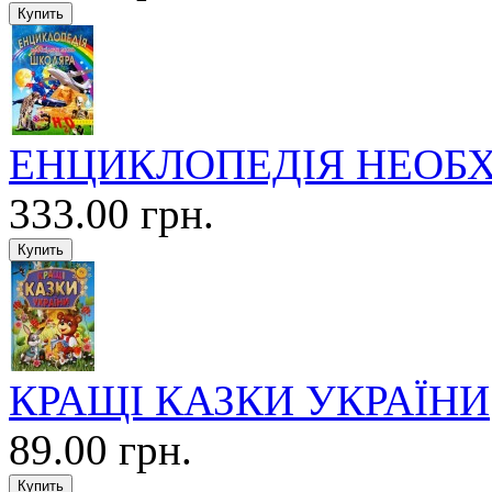
ЕНЦИКЛОПЕДІЯ НЕОБХ
333.00 грн.
КРАЩІ КАЗКИ УКРАЇНИ
89.00 грн.