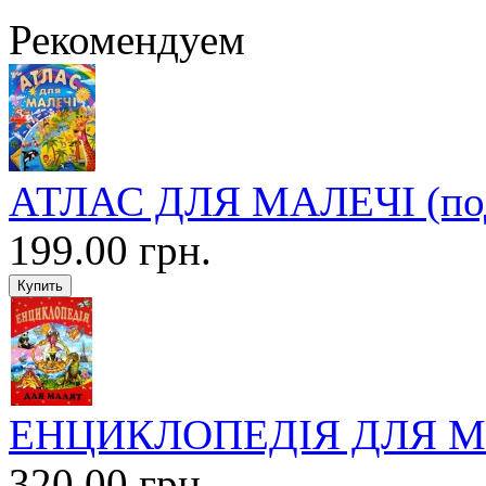
Рекомендуем
АТЛАС ДЛЯ МАЛЕЧІ (под
199.00 грн.
ЕНЦИКЛОПЕДІЯ ДЛЯ 
320.00 грн.