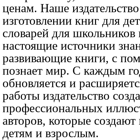
ценам. Наше издательство 
изготовлении книг для дет
словарей для школьников
настоящие источники знан
развивающие книги, с по
познает мир. С каждым го
обновляется и расширяетс
работы издательство созда
профессиональных иллюстр
авторов, которые создают
детям и взрослым.