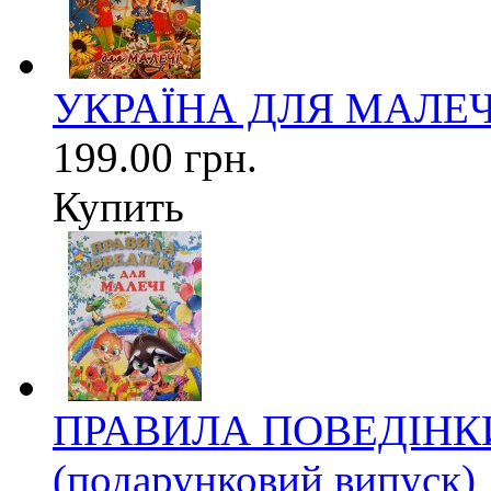
УКРАЇНА ДЛЯ МАЛЕЧІ 
199.00 грн.
Купить
ПРАВИЛА ПОВЕДІНК
(подарунковий випуск)