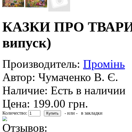
КАЗКИ ПРО ТВАРИН
випуск)
Производитель:
Промiнь
Автор:
Чумаченко В. Є.
Наличие:
Есть в наличии
Цена: 199.00 грн.
Количество:
- или -
в закладки