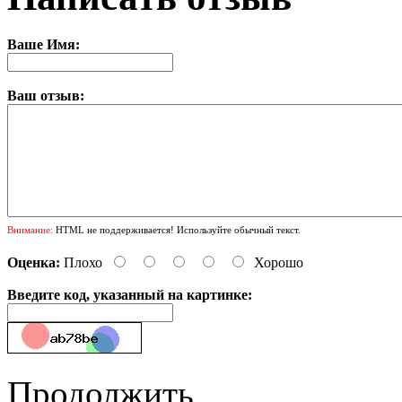
Ваше Имя:
Ваш отзыв:
Внимание:
HTML не поддерживается! Используйте обычный текст.
Оценка:
Плохо
Хорошо
Введите код, указанный на картинке:
Продолжить