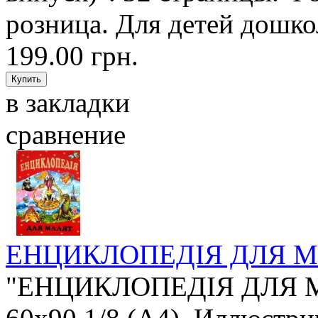
розница. Для детей дошкол
199.00 грн.
в закладки
сравнение
ЕНЦИКЛОПЕДІЯ ДЛЯ 
"ЕНЦИКЛОПЕДІЯ ДЛЯ МА