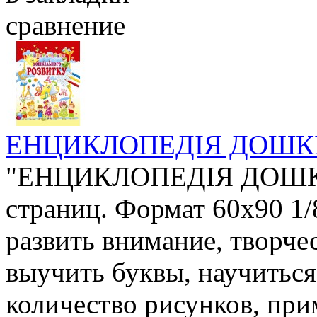
сравнение
ЕНЦИКЛОПЕДІЯ ДОШК
"ЕНЦИКЛОПЕДІЯ ДОШКІ
страниц. Формат 60х90 1/
развить внимание, творче
выучить буквы, научиться
количество рисунков, при