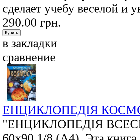
сделает учебу веселой и 
290.00 грн.
в закладки
сравнение
ЕНЦИКЛОПЕДІЯ КОСМ
"ЕНЦИКЛОПЕДІЯ ВСЕСВІТ
60х90 1/8 (А4). Эта книга