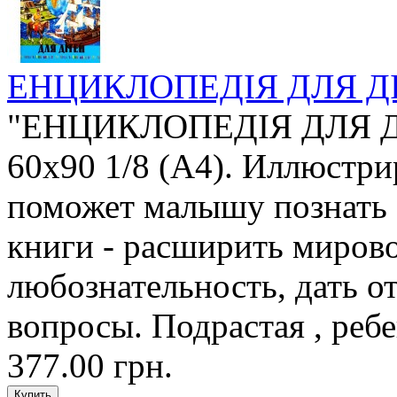
ЕНЦИКЛОПЕДІЯ ДЛЯ Д
"ЕНЦИКЛОПЕДІЯ ДЛЯ ДІТ
60х90 1/8 (А4). Иллюстр
поможет малышу познать
книги - расширить мирово
любознательность, дать о
вопросы. Подрастая , ребе
377.00 грн.