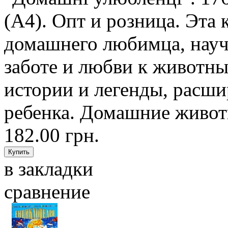
(А4). Опт и розница. Эта
домашнего любимца, науч
заботе и любви к животны
истории и легенды, расши
ребенка. Домашние животн
182.00 грн.
в закладки
сравнение