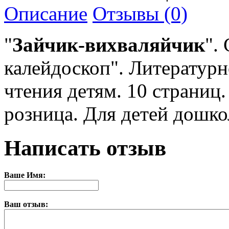
Описание
Отзывы (0)
"
Зайчик-вихваляйчик
".
С
калейдоскоп". Литературн
чтения детям. 10
страниц.
розница. Для детей дошко
Написать отзыв
Ваше Имя:
Ваш отзыв: