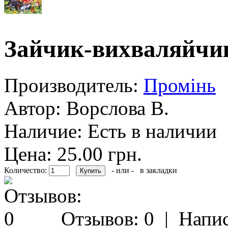
Зайчик-вихваляйчи
Производитель:
Промiнь
Автор:
Ворслова В.
Наличие:
Есть в наличии
Цена: 25.00 грн.
Количество:
- или -
в закладки
Отзывов: 0
|
Напис