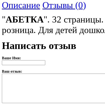
Описание
Отзывы (0)
"
АБЕТКА
". 32
страницы. 
розница. Для детей дошко
Написать отзыв
Ваше Имя:
Ваш отзыв: