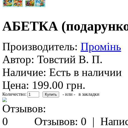
АБЕТКА (подарунко
Производитель:
Промiнь
Автор:
Товстий В. П.
Наличие:
Есть в наличии
Цена: 199.00 грн.
Количество:
- или -
в закладки
Отзывов: 0
|
Напис